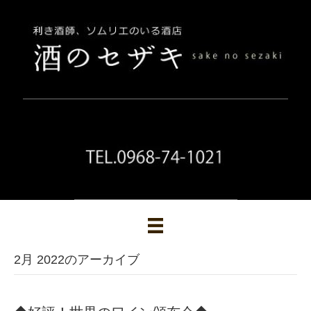
2月 2022のアーカイブ