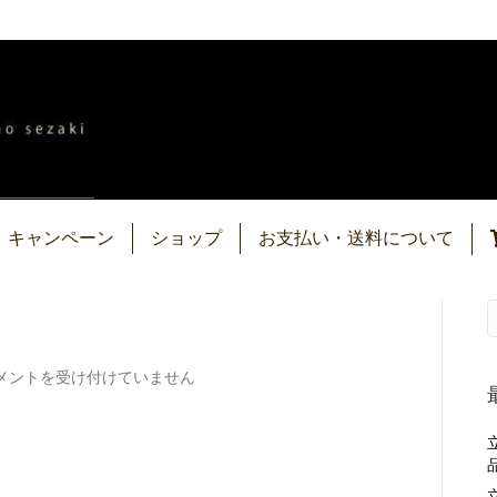
キャンペーン
ショップ
お支払い・送料について
GP5653
メントを受け付けていません