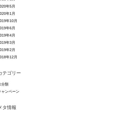
2020年5月
2020年1月
2019年10月
2019年6月
2019年4月
2019年3月
2019年2月
2018年12月
カテゴリー
未分類
キャンペーン
メタ情報