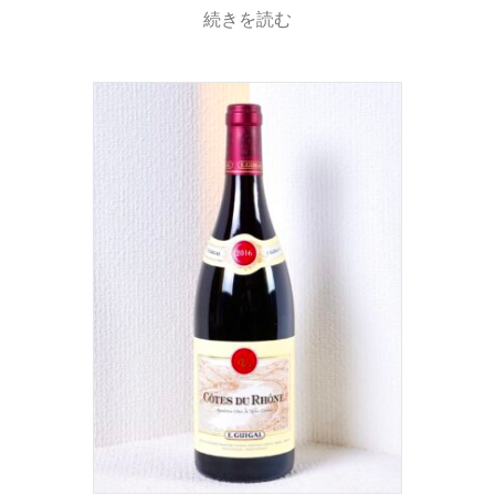
続きを読む