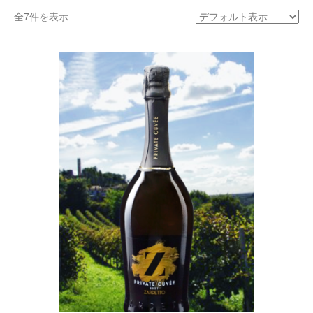
全7件を表示