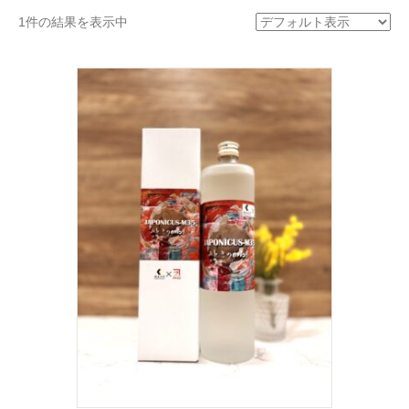
1件の結果を表示中